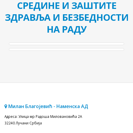
СРЕДИНЕ И ЗАШТИТЕ
ЗДРАВЉА И БЕЗБЕДНОСТИ
НА РАДУ
Милан Благојевић - Наменска АД
Адреса: Улица мр Радоша Миловановића 2A
32240 Лучани Србија