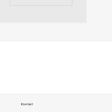
Контакт