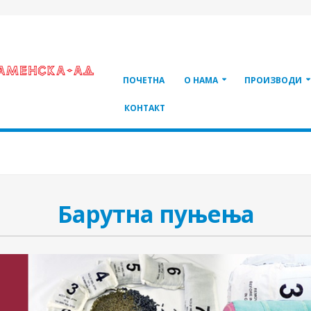
ПОЧЕТНА
О НАМА
ПРОИЗВОДИ
КОНТАКТ
Барутна пуњења