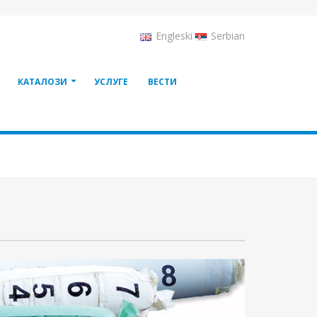
Engleski
Serbian
КАТАЛОЗИ
УСЛУГЕ
ВЕСТИ