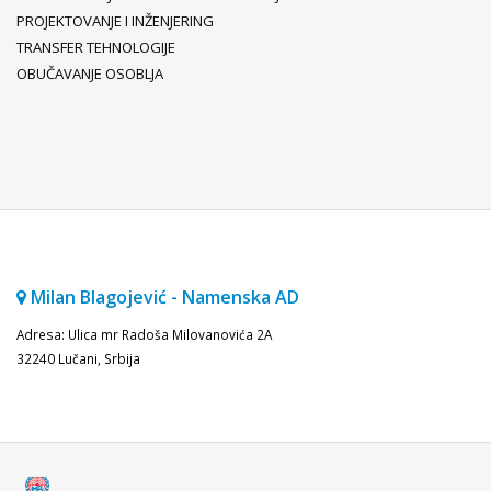
PROJEKTOVANJE I INŽENJERING
TRANSFER TEHNOLOGIJE
OBUČAVANJE OSOBLJA
Milan Blagojević - Namenska AD
Adresa: Ulica mr Radoša Milovanovića 2A
32240 Lučani, Srbija