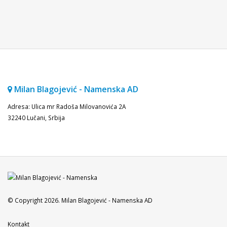
Milan Blagojević - Namenska AD
Adresa: Ulica mr Radoša Milovanovića 2A
32240 Lučani, Srbija
© Copyright 2026. Milan Blagojević - Namenska AD
Kontakt