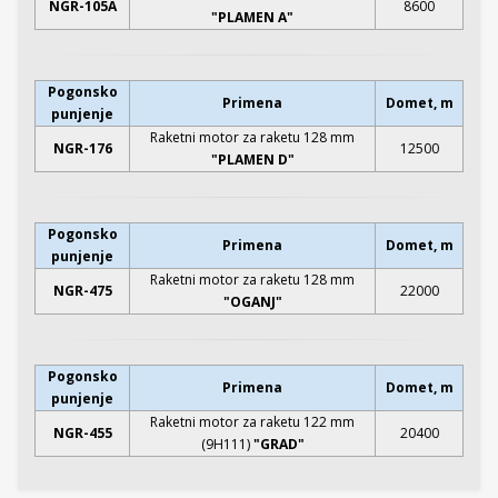
NGR-105A
8600
"PLAMEN A"
Pogonsko
Primena
Domet, m
punjenje
Raketni motor za raketu 128 mm
NGR-176
12500
"PLAMEN D"
Pogonsko
Primena
Domet, m
punjenje
Raketni motor za raketu 128 mm
NGR-475
22000
"OGANJ"
Pogonsko
Primena
Domet, m
punjenje
Raketni motor za raketu 122 mm
NGR-455
20400
(9H111)
"GRAD"